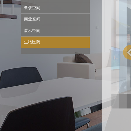
餐饮空间
商业空间
展示空间
生物医药