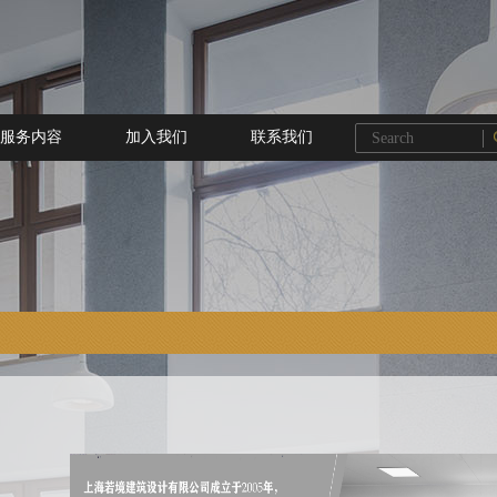
服务内容
加入我们
联系我们