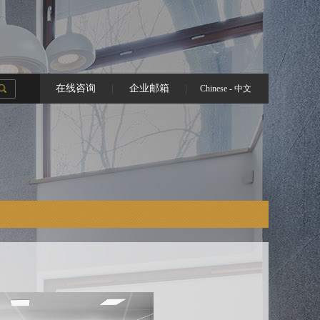
在线咨询
|
企业邮箱
|
Chinese - 中文